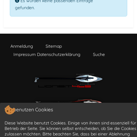
Es wurden keine passenden Einträge
gefunden.
Anmeldung
Sitemap
Impressum Datenschutzerklärung
Suche
Wir benutzen Cookies
Diese Website benutzt Cookies. Einige von ihnen sind essenziell für
Betrieb der Seite. Sie können selbst entscheiden, ob Sie die Cookies
zulassen möchten. Bitte beachten Sie, dass bei einer Ablehnung