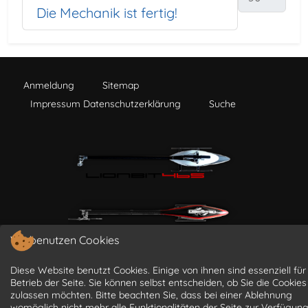
Die Mechanik ist fertig!
Anmeldung
Sitemap
Impressum Datenschutzerklärung
Suche
Wir benutzen Cookies
Diese Website benutzt Cookies. Einige von ihnen sind essenziell für
Betrieb der Seite. Sie können selbst entscheiden, ob Sie die Cookies
zulassen möchten. Bitte beachten Sie, dass bei einer Ablehnung
womöglich nicht mehr alle Funktionalitäten der Seite zur Verfügun