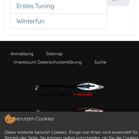
Erstes Tuning
Winterfun
Anmeldung
Sitemap
Impressum Datenschutzerklärung
Suche
Wir benutzen Cookies
Diese Website benutzt Cookies. Einige von ihnen sind essenziell für
Betrieb der Seite. Sie können selbst entscheiden, ob Sie die Cookies