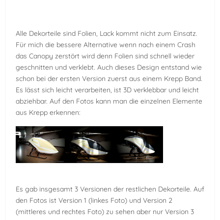
Alle Dekorteile sind Folien, Lack kommt nicht zum Einsatz.
Für mich die bessere Alternative wenn nach einem Crash
das Canopy zerstört wird denn Folien sind schnell wieder
geschnitten und verklebt. Auch dieses Design entstand wie
schon bei der ersten Version zuerst aus einem Krepp Band.
Es lässt sich leicht verarbeiten, ist 3D verklebbar und leicht
abziehbar. Auf den Fotos kann man die einzelnen Elemente
aus Krepp erkennen:
Es gab insgesamt 3 Versionen der restlichen Dekorteile. Auf
den Fotos ist Version 1 (linkes Foto) und Version 2
(mittleres und rechtes Foto) zu sehen aber nur Version 3