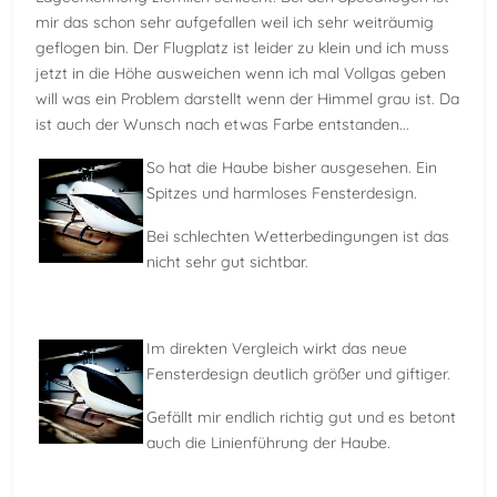
mir das schon sehr aufgefallen weil ich sehr weiträumig
geflogen bin. Der Flugplatz ist leider zu klein und ich muss
jetzt in die Höhe ausweichen wenn ich mal Vollgas geben
will was ein Problem darstellt wenn der Himmel grau ist. Da
ist auch der Wunsch nach etwas Farbe entstanden...
So hat die Haube bisher ausgesehen. Ein
Spitzes und harmloses Fensterdesign.
Bei schlechten Wetterbedingungen ist das
nicht sehr gut sichtbar.
Im direkten Vergleich wirkt das neue
Fensterdesign deutlich größer und giftiger.
Gefällt mir endlich richtig gut und es betont
auch die Linienführung der Haube.