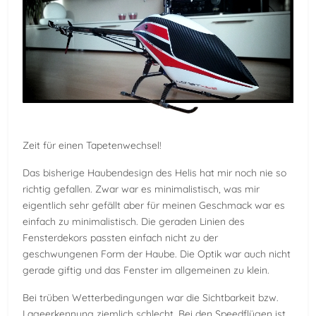
Zeit für einen Tapetenwechsel!
Das bisherige Haubendesign des Helis hat mir noch nie so
richtig gefallen. Zwar war es minimalistisch, was mir
eigentlich sehr gefällt aber für meinen Geschmack war es
einfach zu minimalistisch. Die geraden Linien des
Fensterdekors passten einfach nicht zu der
geschwungenen Form der Haube. Die Optik war auch nicht
gerade giftig und das Fenster im allgemeinen zu klein.
Bei trüben Wetterbedingungen war die Sichtbarkeit bzw.
Lageerkennung ziemlich schlecht. Bei den Speedflügen ist